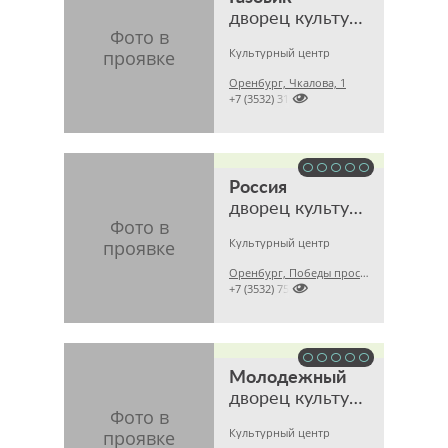
дворец культуры и спорта
Культурный центр
Оренбург, Чкалова, 1

+7 (3532) 317400
Россия
дворец культуры
Культурный центр
Оренбург, Победы проспект, 140

+7 (3532) 753382
Молодежный
дворец культуры
Культурный центр