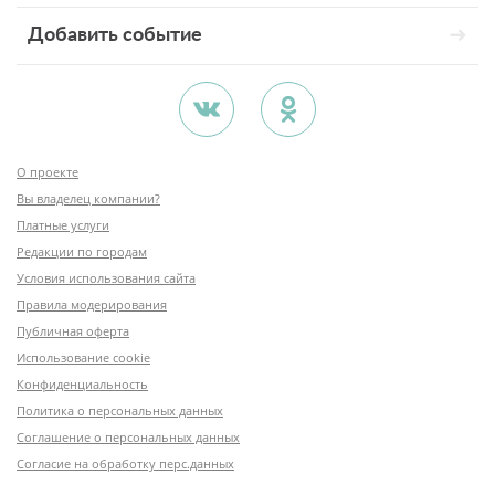
Добавить событие
О проекте
Вы владелец компании?
Платные услуги
Редакции по городам
Условия использования сайта
Правила модерирования
Публичная оферта
Использование cookie
Конфиденциальность
Политика о персональных данных
Соглашение о персональных данных
Согласие на обработку перс.данных