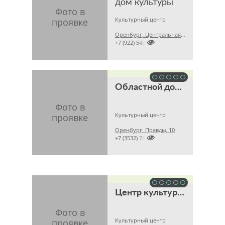
дом культуры
Культурный центр
Оренбург, Центральная, 42

+7 (922) 5435718
Областной дом литераторов им. С.Т. Аксакова
Культурный центр
Оренбург, Правды, 10

+7 (3532) 784129
Центр культуры муниципального образования Пригородный сельсовет
Культурный центр