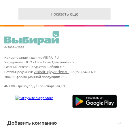
Показать ещё
© 2007—2026
Наименование издания: VIBIRAI.RU
Учредитель: ООО «Алое Поле Адвертайзинг».
Главный сетевой редактор: Сайкин Е.Б.
vibirairu@yandex.ru
Сетевая редакция:
, +7 (351) 247-11-11.
Знак информационной продукции: 16+.
460000, Оренбург, ул.Транспортная,1/1
Добавить компанию