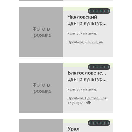
Чкаловский
центр культуры и досуга
Культурный центр
Оренбург, Ленина, 44
Благословенский
центр культуры и досуга
Культурный центр
Оренбург, Центральная, 14

+7 (396) 631
Урал