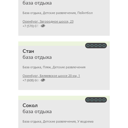
база отдыха
База отдыха, Детские развлечения, Пейнтбол
Оренбург, Загородное шоссе, 23

+7 (570) 077
Стан
база отдыха
База отдыха, Пляж, Детские развлечения
Оренбург, Беляевское шоссе 20 км, 1

+7 (608) 666
Сокол
база отдыха
База отдыха, Детские развлечения, У водоема