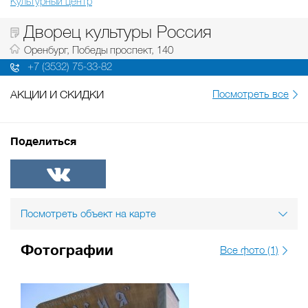
Культурный центр
Дворец культуры Россия
Оренбург, Победы проспект, 140
+7 (3532) 75-33-82
АКЦИИ И СКИДКИ
Посмотреть все
Поделиться
ВКонтакте
Посмотреть объект на карте
Фотографии
Все фото (1)